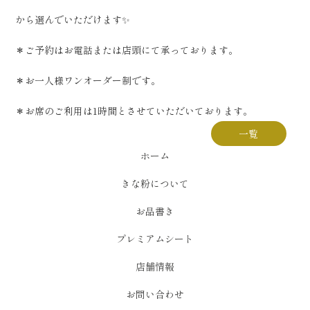
から選んでいただけます✨
＊ご予約はお電話または店頭にて承っております。
＊お一人様ワンオーダー制です。
＊お席のご利用は1時間とさせていただいております。
一覧
ホーム
きな粉について
お品書き
プレミアムシート
店舗情報
お問い合わせ