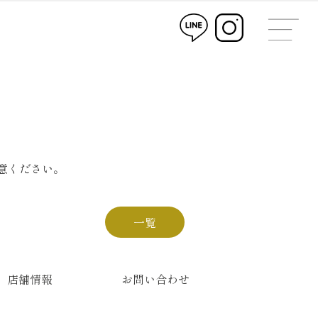
意ください。
一覧
店舗情報
お問い合わせ